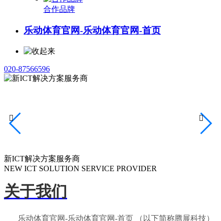
合作品牌
乐动体育官网-乐动体育官网-首页
020-87566596


新ICT解决方案服务商
NEW ICT SOLUTION SERVICE PROVIDER
关于我们
乐动体育官网-乐动体育官网-首页 （以下简称腾展科技）