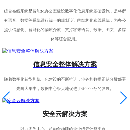
综合布线系统是智能化办公室建设数字化信息系统基础设施，是将所
有语音、数据等系统进行统一的规划设计的结构化布线系统，为办公
提供信息化、智能化的物质介质，支持将来语音、数据、图文、多媒
体等综合应用。
信息安全整体解决方案
随着数字化转型和统一化建设的不断推进，业务和数据正从分散部署
走向大集中，数据中心极大地促进了企业业务的发展。
安全云解决方案
以业务为中心、超融合构建的企业级云计算平台。