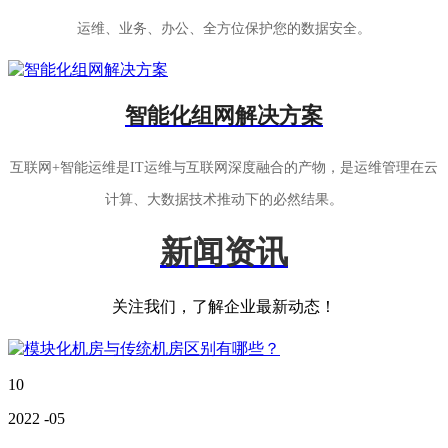
运维、业务、办公、全方位保护您的数据安全。
智能化组网解决方案
互联网+智能运维是IT运维与互联网深度融合的产物，是运维管理在云
计算、大数据技术推动下的必然结果。
新闻资讯
关注我们，了解企业最新动态！
10
2022
-05