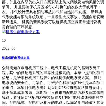
部，并且在内部的出入口方案安装上防火阀以及电动风量的调
节阀。 并且要确保机房区域每小时换气的次数大于或等于3
次。 排气设计应具有消防事故排气和自然排气功能。 新风换
气系统能与消防系统联动，一旦发生火灾事故，便能自动切断
新风进风。 机房的新风系统可以确保机房空调正常运行及机
房合理的正压状态。
10
2022
-05
机房供配电系统方案
众所周知在弱电机房工程中，电气工程是机房的基础系统工
程，其中的供配电系统的可靠性是极高的。本章中提到的项目
信息，是给学校机房工程设计的机房供配电系统方案。 供配
电系统的安全性、可靠性、可维护性和在线扩展性是本次项目
的重点。本项目供电系统计划采用UPS和市电双路供电设计，
基于预算成本考虑，本期项目只做市电配电动力柜及配套供电
线路，并预留UPS配电柜安装位置及UPS供电线路线槽走线空
间。配电线缆、配电柜及相应的电路，以满足用电峰值为其设